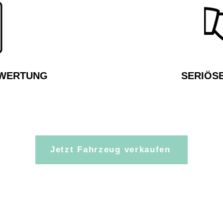
EWERTUNG
SERIÖS
Jetzt Fahrzeug verkaufen