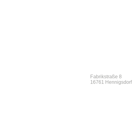
Fabrikstraße 8
16761 Hennigsdorf