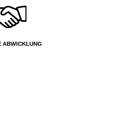
E ABWICKLUNG