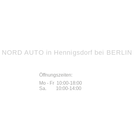
NORD AUTO in Hennigsdorf bei BERLIN
Öffnungszeiten:
Mo - Fr 10:00-18:00
Sa. 10:00-14:00