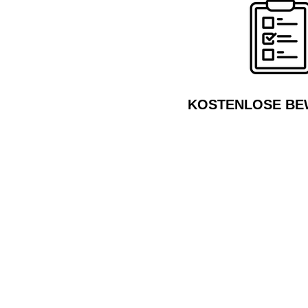
KOSTENLOSE B